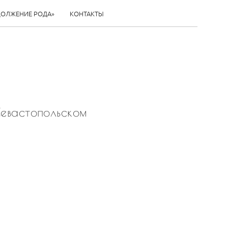
ДОЛЖЕНИЕ РОДА»
КОНТАКТЫ
евастопольском