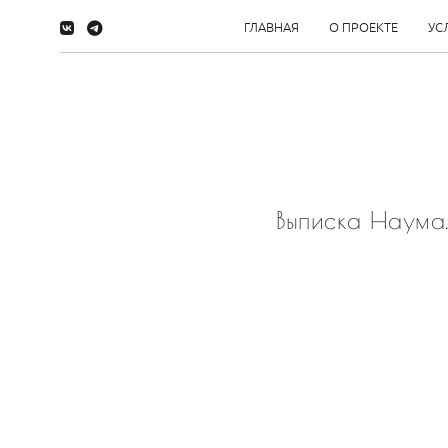
ГЛАВНАЯ
О ПРОЕКТЕ
УС
Выписка Наума