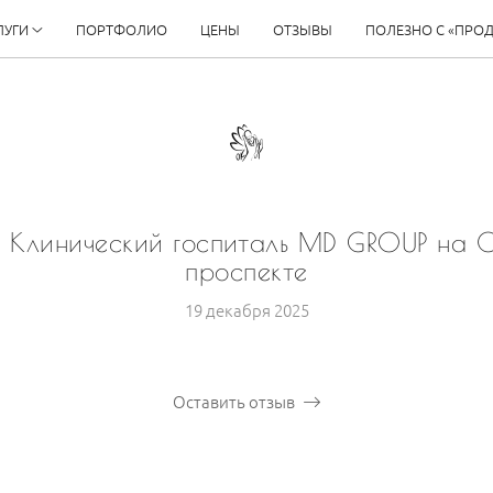
ЛУГИ
ПОРТФОЛИО
ЦЕНЫ
ОТЗЫВЫ
ПОЛЕЗНО С «ПРО
. Клинический госпиталь MD GROUP на С
проспекте
19 декабря 2025
Оставить отзыв