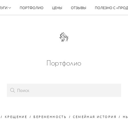
ЛУГИ
ПОРТФОЛИО
ЦЕНЫ
ОТЗЫВЫ
ПОЛЕЗНО С «ПРО
Портфолио
КРЕЩЕНИЕ
БЕРЕМЕННОСТЬ
СЕМЕЙНАЯ ИСТОРИЯ
Н