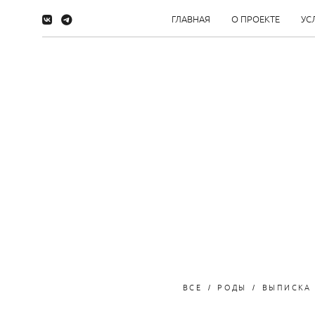
ГЛАВНАЯ
О ПРОЕКТЕ
УС
ВСЕ
РОДЫ
ВЫПИСКА