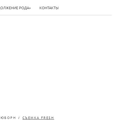
ДОЛЖЕНИЕ РОДА»
КОНТАКТЫ
ЬЮБОРН
СЪЕМКА FRESH