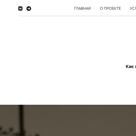
ГЛАВНАЯ
О ПРОЕКТЕ
УС
Как 