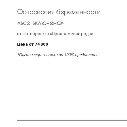
Фотосессия беременности
«все включено»
от фотопроекта «Продолжение рода»
Цена от 74 800
*Организация съемки по 100% предоплате