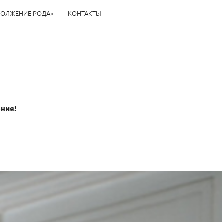
ДОЛЖЕНИЕ РОДА»
КОНТАКТЫ
ения!