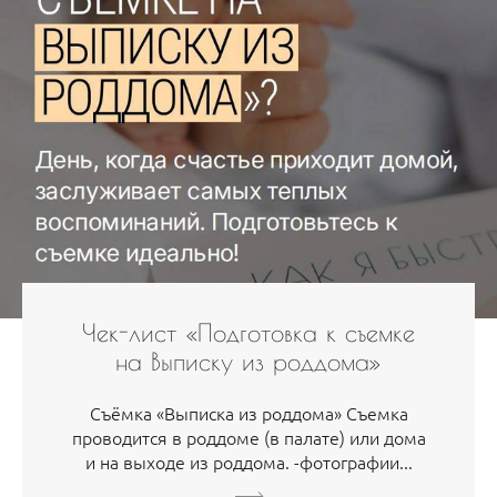
Чек-лист «Подготовка к съемке
на Выписку из роддома»
Съёмка «Выписка из роддома» Съемка
проводится в роддоме (в палате) или дома
и на выходе из роддома. -фотографии...