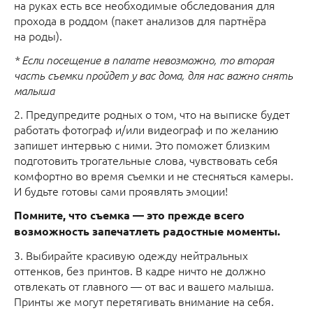
на руках есть все необходимые обследования для
прохода в роддом (пакет анализов для партнёра
на роды).
* Если посещение в палате невозможно, то вторая
часть съемки пройдет у вас дома, для нас важно снять
малыша
2. Предупредите родных о том, что на выписке будет
работать фотограф и/или видеограф и по желанию
запишет интервью с ними. Это поможет близким
подготовить трогательные слова, чувствовать себя
комфортно во время съемки и не стесняться камеры.
И будьте готовы сами проявлять эмоции!
Помните, что съемка — это прежде всего
возможность запечатлеть радостные моменты.
3. Выбирайте красивую одежду нейтральных
оттенков, без принтов. В кадре ничто не должно
отвлекать от главного — от вас и вашего малыша.
Принты же могут перетягивать внимание на себя.