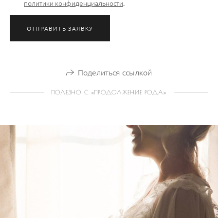
политики конфиденциальности
.
ОТПРАВИТЬ ЗАЯВКУ
Поделиться ссылкой
ПОЛЕЗНО С «ПРОДОЛЖЕНИЕ РОДА»