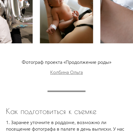
Фотограф проекта «Продолжение роды»
Колбина Ольга
Как подготовиться к съемке
1. Заранее уточните в роддоме, возможно ли
посещение фотографа в палате в день выписки. У нас