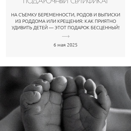
ПОДАРОЧНЫЙ СЕРТИФИКАТ
НА СЪЕМКУ БЕРЕМЕННОСТИ, РОДОВ И ВЫПИСКИ
ИЗ РОДДОМА ИЛИ КРЕЩЕНИЯ: КАК ПРИЯТНО
УДИВИТЬ ДЕТЕЙ — ЭТОТ ПОДАРОК БЕСЦЕННЫЙ!
6 мая 2025