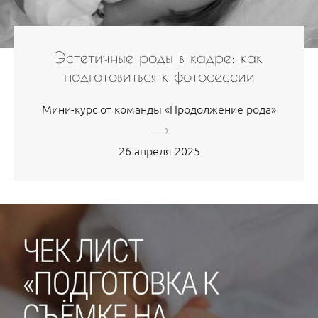
Эстетичные роды в кадре: как
подготовиться к фотосессии
Мини-курс от команды «Продолжение рода»
26 апреля 2025