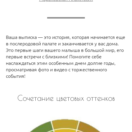
Ваша выписка — это история, которая начинается еще
в послеродовой палате и заканчивается у вас дома.
Это первые шаги вашего малыша в большой мир, его
первые встречи с близкими! Помогите себе
наслаждаться этим особенным днем долгие годы,
просматривая фото и видео с торжественного
события!
Сочетание цветовых оттенков