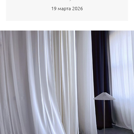
19 марта 2026