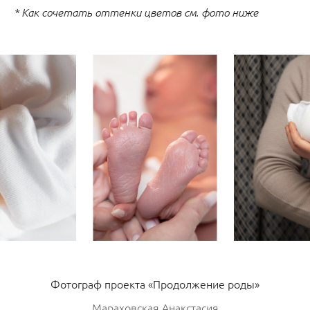
* Как сочетать оттенки цветов см. фото ниже
Фотограф проекта «Продолжение роды»
Мараховская Анакстасия