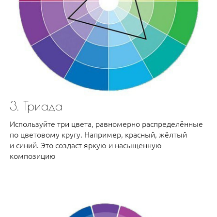
3. Триада
Используйте три цвета, равномерно распределённые
по цветовому кругу. Например, красный, жёлтый
и синий. Это создаст яркую и насыщенную
композицию