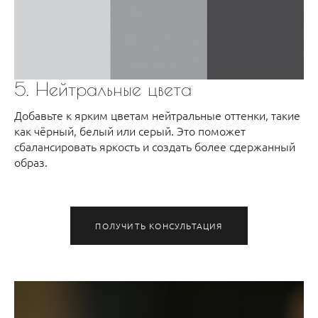
5. Нейтральные цвета
Добавьте к ярким цветам нейтральные оттенки, такие
как чёрный, белый или серый. Это поможет
сбалансировать яркость и создать более сдержанный
образ.
ПОЛУЧИТЬ КОНСУЛЬТАЦИЯ