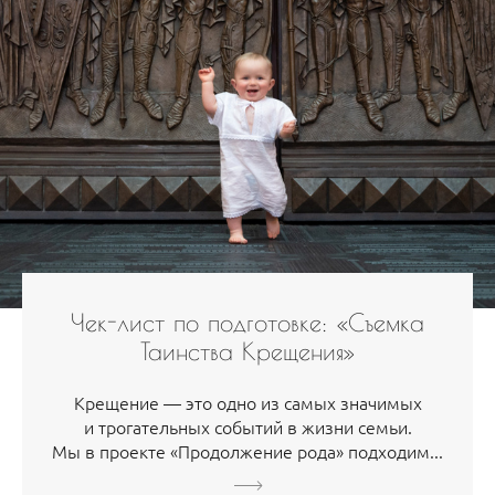
Чек-лист по подготовке: «Съемка
Таинства Крещения»
Крещение — это одно из самых значимых
и трогательных событий в жизни семьи.
Мы в проекте «Продолжение рода» подходим...