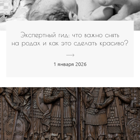
Экспертный гид: что важно снять
на родах и как это сделать красиво?
1 января 2026