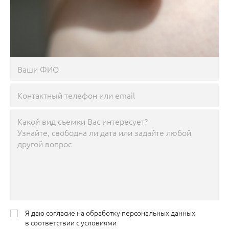
Я даю согласие на обработку персональных данных
в соответствии с условиями