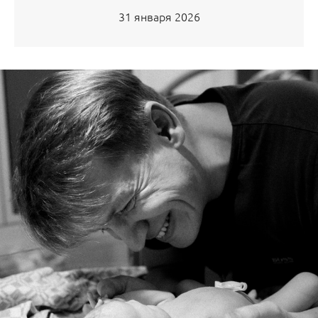
31 января 2026