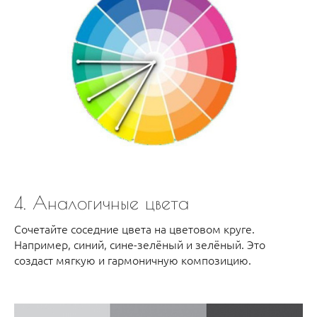
4. Аналогичные цвета
Сочетайте соседние цвета на цветовом круге.
Например, синий, сине-зелёный и зелёный. Это
создаст мягкую и гармоничную композицию.