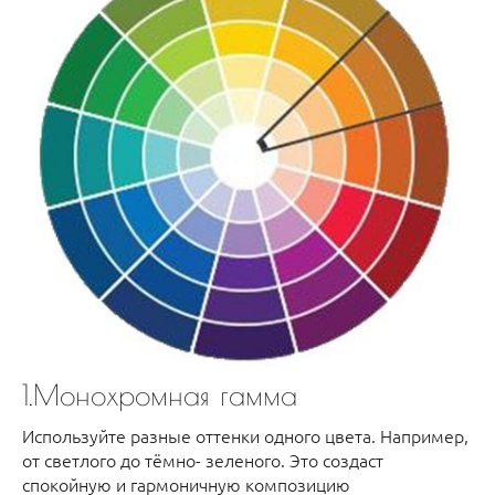
1.Монохромная гамма
Используйте разные оттенки одного цвета. Например,
от светлого до тёмно- зеленого. Это создаст
спокойную и гармоничную композицию