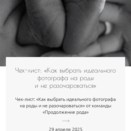
Чек-лист: «Как выбрать идеального
фотографа на роды
и не разочароваться»
Чек-лист: «Как выбрать идеального фотографа
на роды и не разочароваться» от команды
«Продолжение рода»
29 апреля 2025