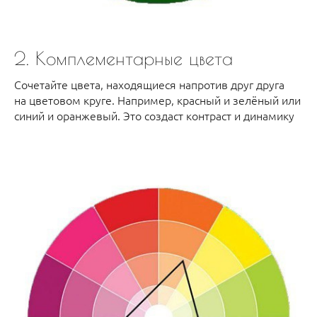
2. Комплементарные цвета
Сочетайте цвета, находящиеся напротив друг друга
на цветовом круге. Например, красный и зелёный или
синий и оранжевый. Это создаст контраст и динамику