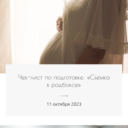
Чек-лист по подготовке: «Съемка
в родбоксе»
11 октября 2023