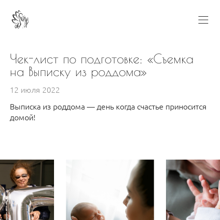
Чек-лист по подготовке: «Съемка
на Выписку из роддома»
12 июля 2022
Выписка из роддома — день когда счастье приносится
домой!